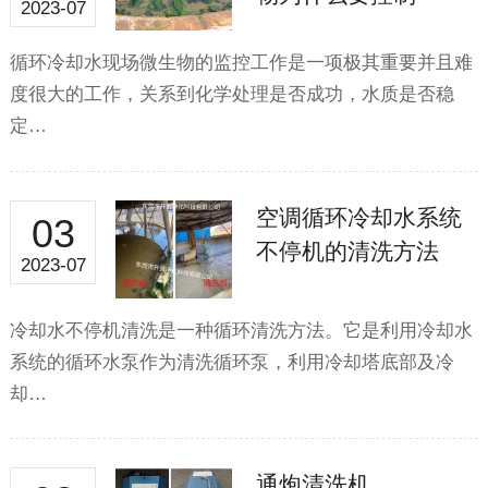
2023-07
循环冷却水现场微生物的监控工作是一项极其重要并且难
度很大的工作，关系到化学处理是否成功，水质是否稳
定…
空调循环冷却水系统
03
不停机的清洗方法
2023-07
冷却水不停机清洗是一种循环清洗方法。它是利用冷却水
系统的循环水泵作为清洗循环泵，利用冷却塔底部及冷
却…
通炮清洗机