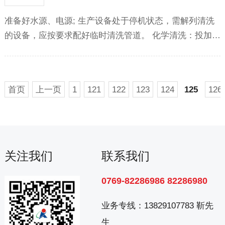
准备好水源、电源; 生产设备处于停机状态，需解列清洗
的设备，应按要求配好临时清洗管道。 化学清洗：投加…
首页
上一页
1
121
122
123
124
125
126
关注我们
联系我们
0769-82286986 82286980
业务专线：
13829107783 靳先
生