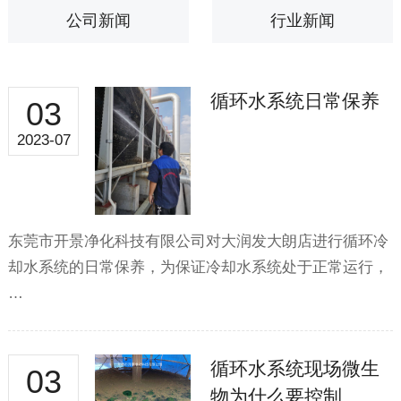
公司新闻
行业新闻
循环水系统日常保养
03
2023-07
东莞市开景净化科技有限公司对大润发大朗店进行循环冷
却水系统的日常保养，为保证冷却水系统处于正常运行，
…
循环水系统现场微生
03
物为什么要控制