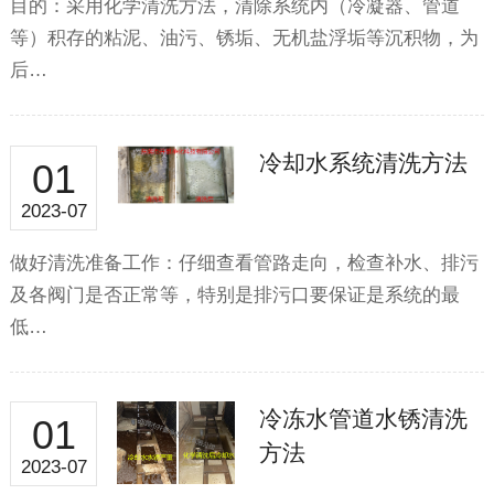
目的：采用化学清洗方法，清除系统内（冷凝器、管道
等）积存的粘泥、油污、锈垢、无机盐浮垢等沉积物，为
后…
冷却水系统清洗方法
01
2023-07
做好清洗准备工作：仔细查看管路走向，检查补水、排污
及各阀门是否正常等，特别是排污口要保证是系统的最
低…
冷冻水管道水锈清洗
01
方法
2023-07