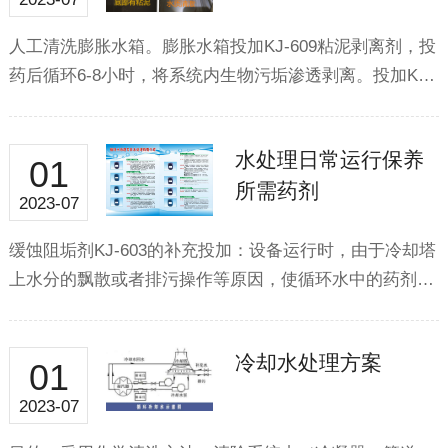
人工清洗膨胀水箱。膨胀水箱投加KJ-609粘泥剥离剂，投
药后循环6-8小时，将系统内生物污垢渗透剥离。投加K…
水处理日常运行保养
01
所需药剂
2023-07
缓蚀阻垢剂KJ-603的补充投加：设备运行时，由于冷却塔
上水分的飘散或者排污操作等原因，使循环水中的药剂…
冷却水处理方案
01
2023-07