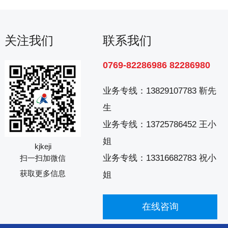
关注我们
联系我们
0769-82286986 82286980
业务专线：
13829107783 靳先
生
业务专线：
13725786452 王小
姐
kjkeji
业务专线：
13316682783 祝小
扫一扫加微信
获取更多信息
姐
在线咨询