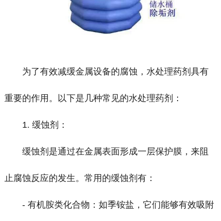
为了有效减缓金属设备的腐蚀，水处理药剂具有
重要的作用。以下是几种常见的水处理药剂：
1. 缓蚀剂：
缓蚀剂是通过在金属表面形成一层保护膜，来阻
止腐蚀反应的发生。常用的缓蚀剂有：
- 有机胺类化合物：如季铵盐，它们能够有效吸附