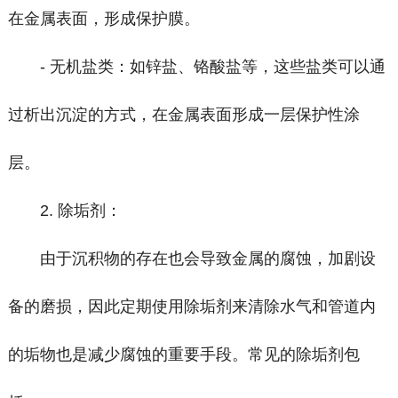
在金属表面，形成保护膜。
- 无机盐类：如锌盐、铬酸盐等，这些盐类可以通
过析出沉淀的方式，在金属表面形成一层保护性涂
层。
2. 除垢剂：
由于沉积物的存在也会导致金属的腐蚀，加剧设
备的磨损，因此定期使用除垢剂来清除水气和管道内
的垢物也是减少腐蚀的重要手段。常见的除垢剂包