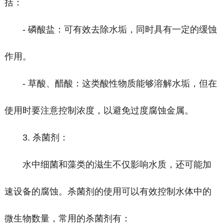
括：
- 磷酸盐：可有效去除水垢，同时具有一定的缓蚀
作用。
- 草酸、醋酸：这类酸性物质能够溶解水垢，但在
使用时要注意控制浓度，以避免过度腐蚀金属。
3. 杀菌剂：
水中细菌和藻类的滋生不仅影响水质，还可能加
速设备的腐蚀。杀菌剂的使用可以有效控制水体中的
微生物数量，常用的杀菌剂有：