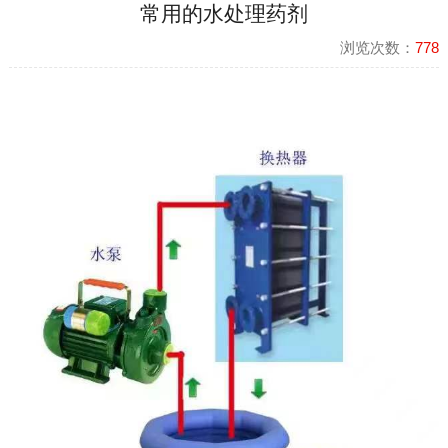
常用的水处理药剂
浏览次数：
778