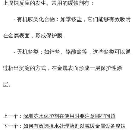
止腐蚀反应的发生。常用的缓蚀剂有：
- 有机胺类化合物：如季铵盐，它们能够有效吸附
在金属表面，形成保护膜。
- 无机盐类：如锌盐、铬酸盐等，这些盐类可以通
过析出沉淀的方式，在金属表面形成一层保护性涂
层。
上一个：
深圳冻水保护剂在使用时要注意哪些问题
下一个：
如何有效选择水处理药剂以减缓金属设备腐蚀