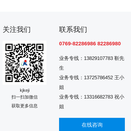
关注我们
联系我们
0769-82286986 82286980
业务专线：
13829107783 靳先
生
业务专线：
13725786452 王小
姐
kjkeji
业务专线：
13316682783 祝小
扫一扫加微信
获取更多信息
姐
在线咨询