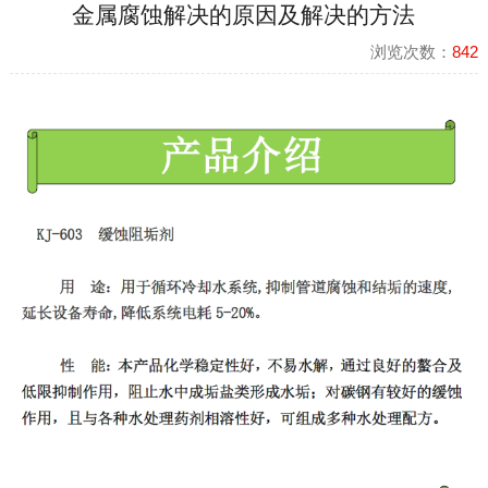
金属腐蚀解决的原因及解决的方法
浏览次数：
842