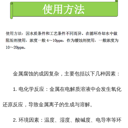
金属腐蚀的成因复杂，主要包括以下几种因素：
1. 电化学反应：金属在电解质溶液中会发生氧化
还原反应，导致金属离子的生成与溶解。
2. 环境因素：温度、湿度、酸碱度、电导率等环