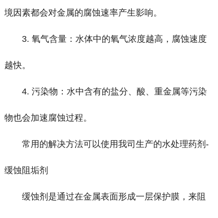
境因素都会对金属的腐蚀速率产生影响。
3. 氧气含量：水体中的氧气浓度越高，腐蚀速度
越快。
4. 污染物：水中含有的盐分、酸、重金属等污染
物也会加速腐蚀过程。
常用的解决方法可以使用我司生产的水处理药剂-
缓蚀阻垢剂
缓蚀剂是通过在金属表面形成一层保护膜，来阻