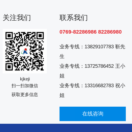
关注我们
联系我们
0769-82286986 82286980
业务专线：
13829107783 靳先
生
业务专线：
13725786452 王小
姐
kjkeji
业务专线：
13316682783 祝小
扫一扫加微信
获取更多信息
姐
在线咨询