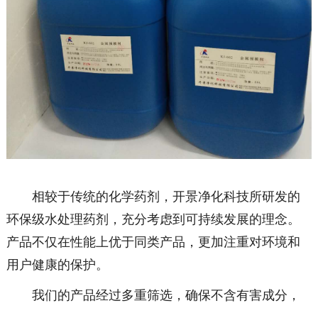
相较于传统的化学药剂，开景净化科技所研发的
环保级水处理药剂，充分考虑到可持续发展的理念。
产品不仅在性能上优于同类产品，更加注重对环境和
用户健康的保护。
我们的产品经过多重筛选，确保不含有害成分，