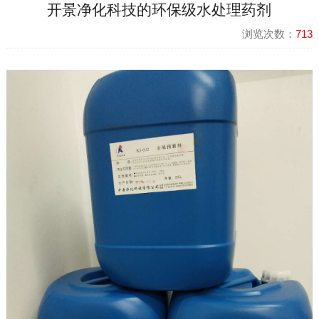
开景净化科技的环保级水处理药剂
浏览次数：
713