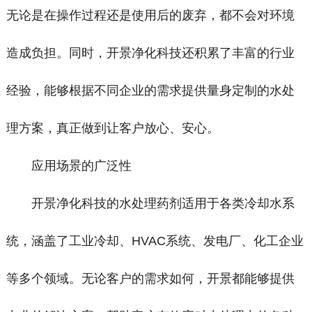
无论是在操作过程还是使用后的废弃，都不会对环境
造成负担。同时，开景净化科技还积累了丰富的行业
经验，能够根据不同企业的需求提供量身定制的水处
理方案，真正做到让客户放心、安心。
应用场景的广泛性
开景净化科技的水处理药剂适用于各类冷却水系
统，涵盖了工业冷却、HVAC系统、发电厂、化工企业
等多个领域。无论客户的需求如何，开景都能够提供