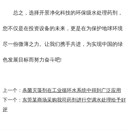
总之，选择开景净化科技的环保级水处理药剂，
您不仅是在投资设备的未来，更是在为保护地球环境
尽一份微薄之力。让我们携手共进，为实现中国的绿
色发展目标而努力奋斗吧!
上一个：
杀菌灭藻剂在工业循环水系统中得到广泛应用
下一个：
东莞某商场采购我司药剂进行空调水处理给予好
评