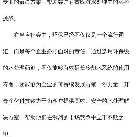
专业的解决方案，帮助客户有效应对水处理中的各种
挑战。
在当今社会中，环保已经不仅仅是一个流行词
汇，而是每个企业必须面对的责任。通过选用环保级
的水处理药剂，不仅能够有效延长冷却水系统的使用
寿命，还能够为企业的可持续发展贡献一份力量。开
景净化科技致力于为客户提供高效、安全的水处理解
决方案，帮助他们在激烈的市场竞争中立于不败之
地。