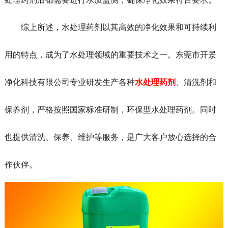
综上所述，水处理药剂以其高效的净化效果和可持续利
用的特点，成为了水处理领域的重要技术之一。东莞市开景
净化科技有限公司专业研发生产各种
水处理药剂
、清洗剂和
保养剂，严格按照国家标准研制，环保型水处理药剂。同时
也提供清洗、保养、维护等服务，是广大客户放心选择的合
作伙伴。