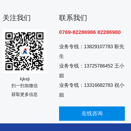
关注我们
联系我们
0769-82286986 82286980
业务专线：
13829107783 靳先
生
业务专线：
13725786452 王小
姐
kjkeji
业务专线：
13316682783 祝小
扫一扫加微信
获取更多信息
姐
在线咨询