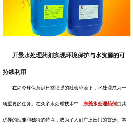
开景水处理药剂实现环境保护与水资源的可
持续利用
在如今环保意识日益增强的社会环境下，水处理成为一
项重要的任务。在众多水处理技术中，
东莞水处理药剂
由其
优异的性能和独特的特点，成为了人们广泛应用的首选。本