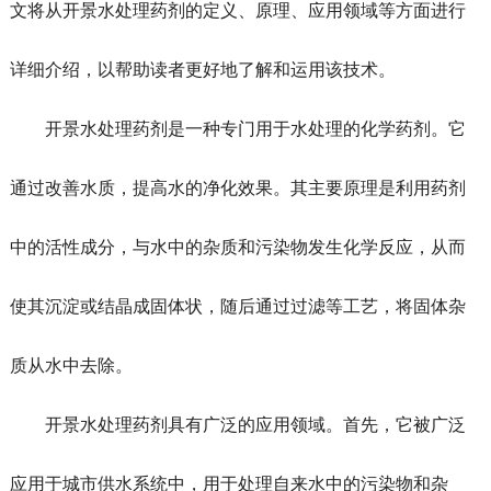
文将从开景水处理药剂的定义、原理、应用领域等方面进行
详细介绍，以帮助读者更好地了解和运用该技术。
开景水处理药剂是一种专门用于水处理的化学药剂。它
通过改善水质，提高水的净化效果。其主要原理是利用药剂
中的活性成分，与水中的杂质和污染物发生化学反应，从而
使其沉淀或结晶成固体状，随后通过过滤等工艺，将固体杂
质从水中去除。
开景水处理药剂具有广泛的应用领域。首先，它被广泛
应用于城市供水系统中，用于处理自来水中的污染物和杂