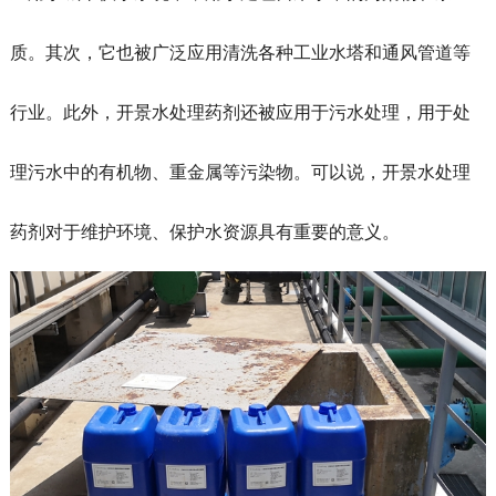
质。其次，它也被广泛应用清洗各种工业水塔和通风管道等
行业。此外，开景水处理药剂还被应用于污水处理，用于处
理污水中的有机物、重金属等污染物。可以说，开景水处理
药剂对于维护环境、保护水资源具有重要的意义。