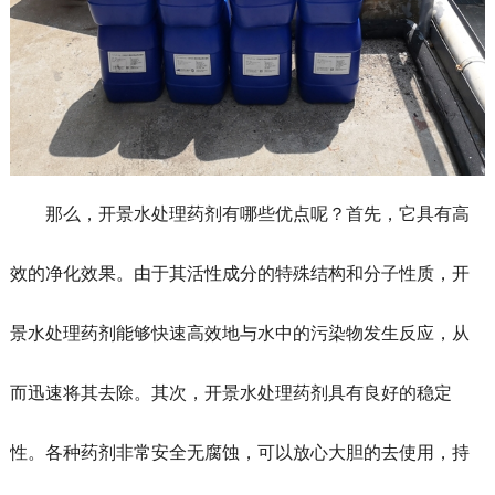
那么，开景水处理药剂有哪些优点呢？首先，它具有高
效的净化效果。由于其活性成分的特殊结构和分子性质，开
景水处理药剂能够快速高效地与水中的污染物发生反应，从
而迅速将其去除。其次，开景水处理药剂具有良好的稳定
性。各种药剂非常安全无腐蚀，可以放心大胆的去使用，持