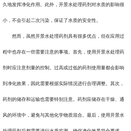
久地发挥净化作用。此外，开景水处理药剂对水质的影响很
小，不会引起二次污染，保证了水质的安全性。
然而，虽然开景水处理药剂具有很多优点，但在应用过
程中也存在一些需要注意的事项。首先，使用开景水处理药
剂时应注意剂量的控制。过高或过低的药剂使用量都会影响
到净化效果，因此需要根据实际情况进行合理调整。其次，
药剂的储存和运输也需要特别注意。药剂应储存在干燥、通
风的环境中，避免与其他化学物质混合。最后，使用开景水
处理药剂后都需要进行水质监测，确保净化效果符合要求。