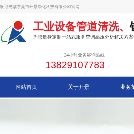
欢迎光临东莞市开景净化科技有限公司官网
工业设备管道清洗、
为您量身定制一站式服务
空调高压分析解决方案
24小时业务咨询热线
13829107783
网站首页
关于开景
业务