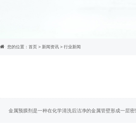
您的位置：
首页
>
新闻资讯
>
行业新闻
金属预膜剂是一种在化学清洗后洁净的金属管壁形成一层密