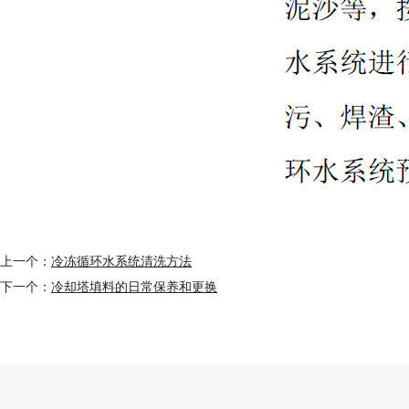
上一个：
冷冻循环水系统清洗方法
下一个：
冷却塔填料的日常保养和更换