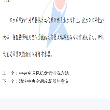
上一个：
中央空调风机盘管清洗方法
下一个：
清洗中央空调冷凝器的意义