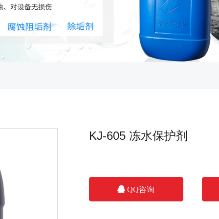
KJ-605 冻水保护剂
QQ咨询