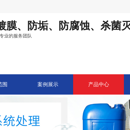
镀膜、防垢、防腐蚀、杀菌
专业的服务团队
范围
案例展示
产品中心