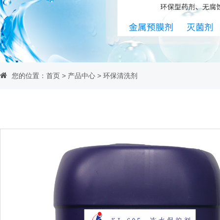
您的位置：
首页
>
产品中心
>
环保清洗剂