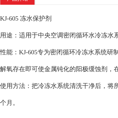
KJ-605 冻水保护剂
用途：适用于中央空调密闭循环水冷冻水
性能：KJ-605专为密闭循环冷冻水系统
解氧存在即可使金属钝化的阳极缓蚀剂，在高
使用方法：把冷冻水系统清洗干净后，将所需
个月。