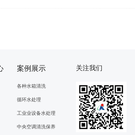
心
案例展示
关注我们
各种水箱清洗
循环水处理
工业业设备水处理
中央空调清洗保养